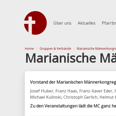
Über uns
Aktuelles
Pfarrbr
Home
Gruppen & Verbände
Marianische Männerkongr
Marianische M
Vorstand der Marianischen Männerkongreg
Josef Huber, Franz Haas, Franz-Xaver Eder,
Michael Kulinski, Christoph Gerlich, Helmu
Zu den Veranstaltungen lädt die MC ganz he